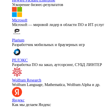
Hewlett Packard Enterprise
Ускорение бизнес-результатов
Microsoft
Microsoft — мировой лидер в области ПО и ИТ-услуг
Plarium
Разработчик мобильных и браузерных игр
РЕЛЭКС
Разработка ПО на заказ, аутсорсинг, СУБД ЛИНТЕР
Wolfram Research
Wolfram Language, Mathematica, Wolfram Alpha и др.
Яндекс
Как мы делаем Яндекс