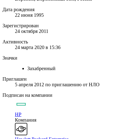
Дата рождения
22 июня 1995
Зарегистрирован
24 октября 2011
Активность
24 марта 2020 в 15:36
Значки
Захабренный
Приглашен
5 апреля 2012
по приглашению от
НЛО
Подписан на компании
HP
Компания