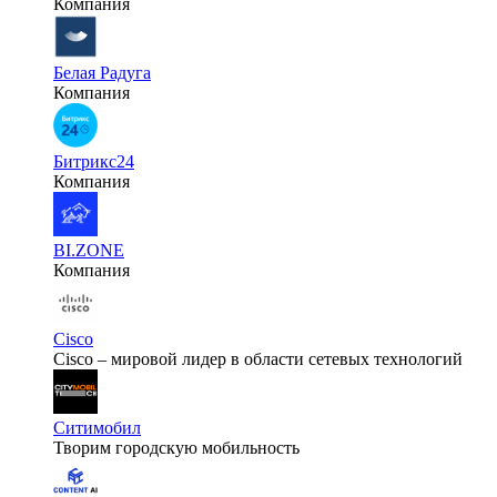
Компания
Белая Радуга
Компания
Битрикс24
Компания
BI.ZONE
Компания
Cisco
Cisco – мировой лидер в области сетевых технологий
Ситимобил
Творим городскую мобильность