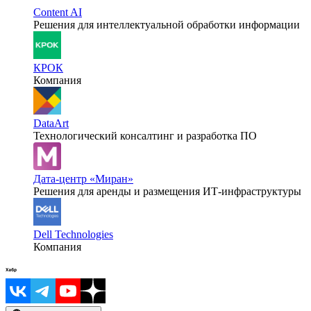
Content AI
Решения для интеллектуальной обработки информации
КРОК
Компания
DataArt
Технологический консалтинг и разработка ПО
Дата-центр «Миран»
Решения для аренды и размещения ИТ-инфраструктуры
Dell Technologies
Компания