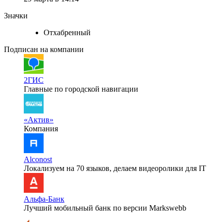
Значки
Отхабренный
Подписан на компании
2ГИС
Главные по городской навигации
«Актив»
Компания
Alconost
Локализуем на 70 языков, делаем видеоролики для IT
Альфа-Банк
Лучший мобильный банк по версии Markswebb