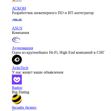
АСКОН
Разработчик инженерного ПО и ИТ-интегратор
ASUS
Компания
Аудиомания
Одна из крупнейших Hi-Fi, High End компаний в СНГ
AvitoTech
У нас живут ваши объявления
Badoo
Big Dating
билайн бизнес