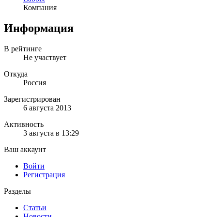
Компания
Информация
В рейтинге
Не участвует
Откуда
Россия
Зарегистрирован
6 августа 2013
Активность
3 августа в 13:29
Ваш аккаунт
Войти
Регистрация
Разделы
Статьи
Новости