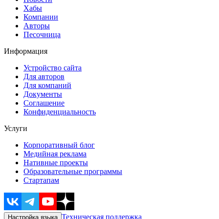
Хабы
Компании
Авторы
Песочница
Информация
Устройство сайта
Для авторов
Для компаний
Документы
Соглашение
Конфиденциальность
Услуги
Корпоративный блог
Медийная реклама
Нативные проекты
Образовательные программы
Стартапам
Техническая поддержка
Настройка языка