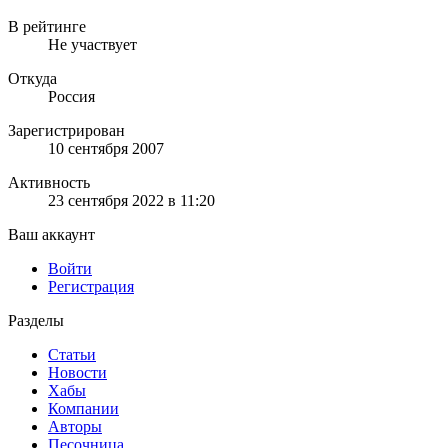
В рейтинге
Не участвует
Откуда
Россия
Зарегистрирован
10 сентября 2007
Активность
23 сентября 2022 в 11:20
Ваш аккаунт
Войти
Регистрация
Разделы
Статьи
Новости
Хабы
Компании
Авторы
Песочница