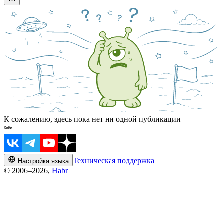
К сожалению, здесь пока нет ни одной публикации
Техническая поддержка
Настройка языка
© 2006–2026,
Habr