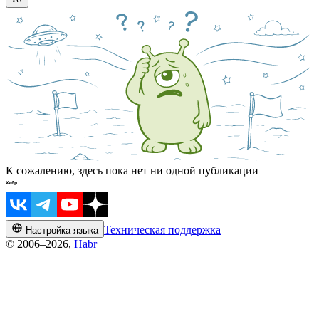
К сожалению, здесь пока нет ни одной публикации
Техническая поддержка
Настройка языка
© 2006–2026,
Habr