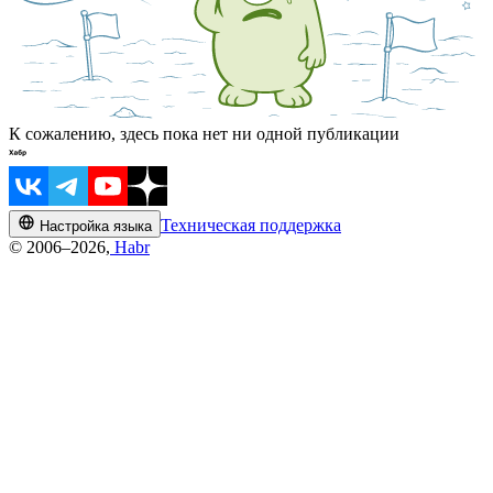
К сожалению, здесь пока нет ни одной публикации
Техническая поддержка
Настройка языка
© 2006–2026,
Habr