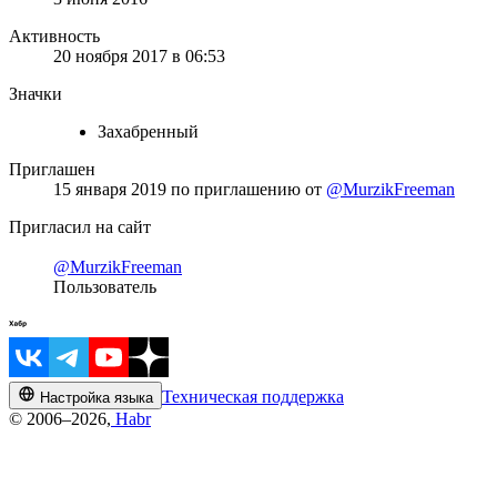
Активность
20 ноября 2017 в 06:53
Значки
Захабренный
Приглашен
15 января 2019
по приглашению от
@MurzikFreeman
Пригласил на сайт
@MurzikFreeman
Пользователь
Техническая поддержка
Настройка языка
© 2006–2026,
Habr