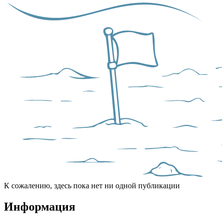
К сожалению, здесь пока нет ни одной публикации
Информация