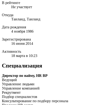
В рейтинге
Не участвует
Откуда
Таиланд, Таиланд
Дата рождения
4 ноября 1986
Зарегистрирована
16 июня 2014
Активность
18 марта в 10:23
Специализация
Директор по найму, HR BP
Ведущий
Управление людьми
Управление компанией
Рекрутмент
Подбор специалистов
Консультирование по подбору персонала