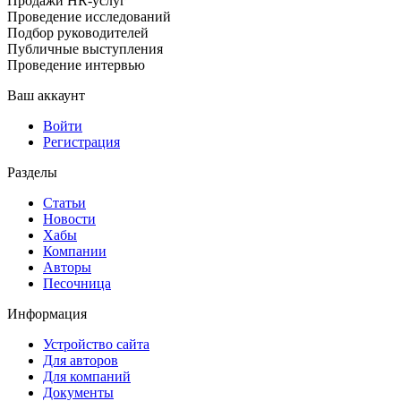
Продажи HR-услуг
Проведение исследований
Подбор руководителей
Публичные выступления
Проведение интервью
Ваш аккаунт
Войти
Регистрация
Разделы
Статьи
Новости
Хабы
Компании
Авторы
Песочница
Информация
Устройство сайта
Для авторов
Для компаний
Документы