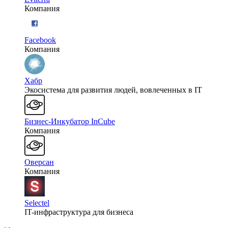
Компания
Facebook
Компания
Хабр
Экосистема для развития людей, вовлеченных в IT
Бизнес-Инкубатор InCube
Компания
Оверсан
Компания
Selectel
IT-инфраструктура для бизнеса