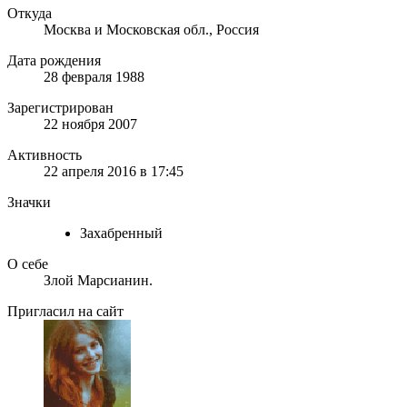
Откуда
Москва и Московская обл., Россия
Дата рождения
28 февраля 1988
Зарегистрирован
22 ноября 2007
Активность
22 апреля 2016 в 17:45
Значки
Захабренный
О себе
Злой Марсианин.
Пригласил на сайт