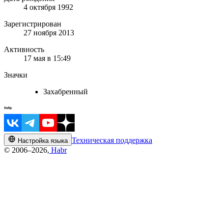
4 октября 1992
Зарегистрирован
27 ноября 2013
Активность
17 мая в 15:49
Значки
Захабренный
Техническая поддержка
Настройка языка
© 2006–2026,
Habr