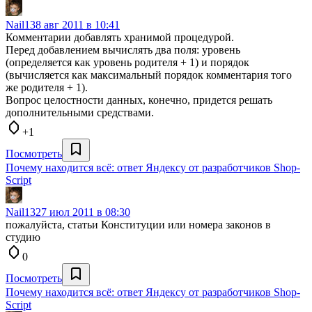
Nail13
8 авг 2011 в 10:41
Комментарии добавлять хранимой процедурой.
Перед добавлением вычислять два поля: уровень
(определяется как уровень родителя + 1) и порядок
(вычисляется как максимальный порядок комментария того
же родителя + 1).
Вопрос целостности данных, конечно, придется решать
дополнительными средствами.
+1
Посмотреть
Почему находится всё: ответ Яндексу от разработчиков Shop-
Script
Nail13
27 июл 2011 в 08:30
пожалуйста, статьи Конституции или номера законов в
студию
0
Посмотреть
Почему находится всё: ответ Яндексу от разработчиков Shop-
Script