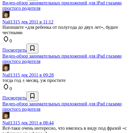
Видео-обзор занимательных приложений для iPad глазами
простого родителя
Nail13
15 дек 2011 в 11:12
Напишите «для ребенка от полугода до двух лет», будьте
честными
0
Посмотреть
Видео-обзор занимательных приложений для iPad глазами
простого родителя
Nail13
15 дек 2011 в 09:28
тогда год ± месяц, уж простите
0
Посмотреть
Видео-обзор занимательных приложений для iPad глазами
простого родителя
Nail13
15 дек 2011 в 08:44
Всё-таки очень интересно, что имелось в виду под фразой «с