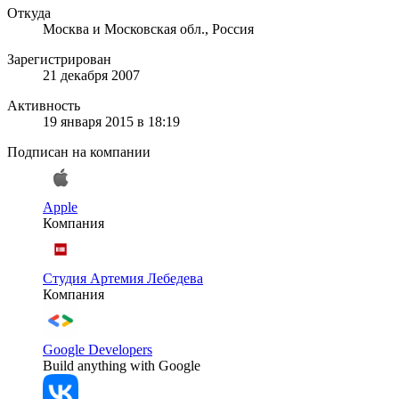
Откуда
Москва и Московская обл., Россия
Зарегистрирован
21 декабря 2007
Активность
19 января 2015 в 18:19
Подписан на компании
Apple
Компания
Студия Артемия Лебедева
Компания
Google Developers
Build anything with Google