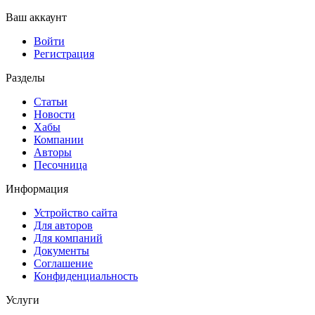
Ваш аккаунт
Войти
Регистрация
Разделы
Статьи
Новости
Хабы
Компании
Авторы
Песочница
Информация
Устройство сайта
Для авторов
Для компаний
Документы
Соглашение
Конфиденциальность
Услуги