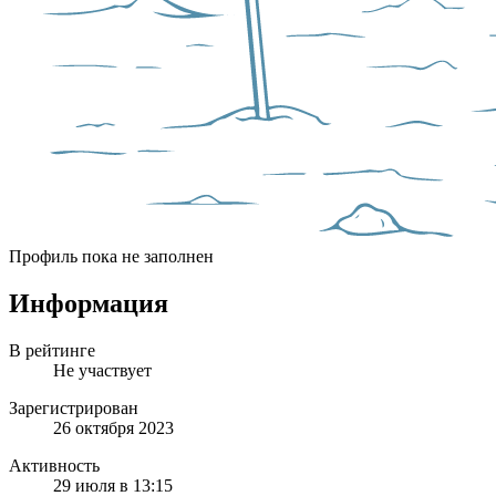
Профиль пока не заполнен
Информация
В рейтинге
Не участвует
Зарегистрирован
26 октября 2023
Активность
29 июля в 13:15