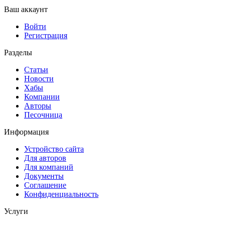
Ваш аккаунт
Войти
Регистрация
Разделы
Статьи
Новости
Хабы
Компании
Авторы
Песочница
Информация
Устройство сайта
Для авторов
Для компаний
Документы
Соглашение
Конфиденциальность
Услуги