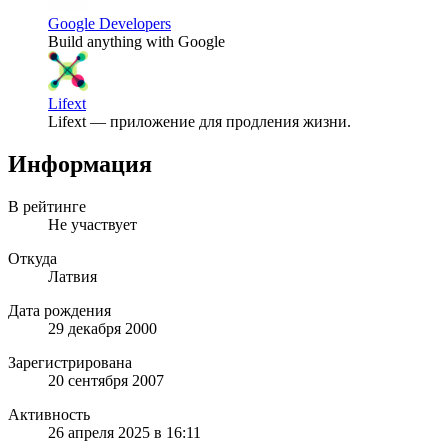
Google Developers
Build anything with Google
Lifext
Lifext — приложение для продления жизни.
Информация
В рейтинге
Не участвует
Откуда
Латвия
Дата рождения
29 декабря 2000
Зарегистрирована
20 сентября 2007
Активность
26 апреля 2025 в 16:11