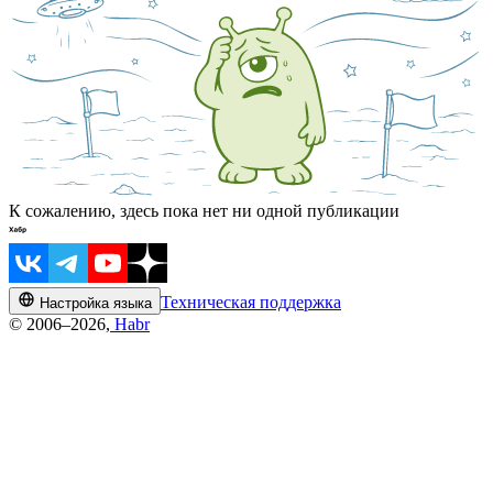
К сожалению, здесь пока нет ни одной публикации
Техническая поддержка
Настройка языка
© 2006–2026,
Habr