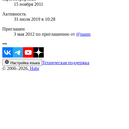
15 ноября 2011
Активность
31 июля 2019 в 10:28
Приглашен
3 мая 2012
по приглашению от
@naum
Техническая поддержка
Настройка языка
© 2006–2026,
Habr