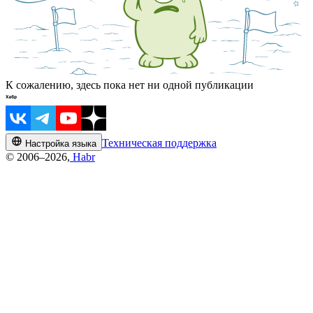
К сожалению, здесь пока нет ни одной публикации
Техническая поддержка
Настройка языка
© 2006–2026,
Habr