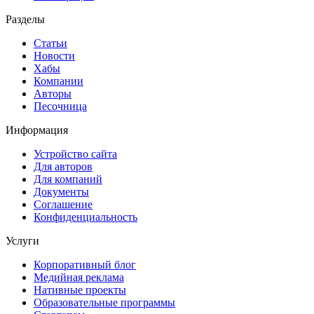
Разделы
Статьи
Новости
Хабы
Компании
Авторы
Песочница
Информация
Устройство сайта
Для авторов
Для компаний
Документы
Соглашение
Конфиденциальность
Услуги
Корпоративный блог
Медийная реклама
Нативные проекты
Образовательные программы