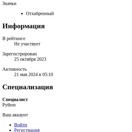
Значки
Отхабренный
Информация
В рейтинге
Не участвует
Зарегистрирован
25 октября 2023
Активность
21 мая 2024 в 05:10
Специализация
Специалист
Python
Ваш аккаунт
Войти
Регистрация