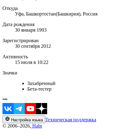
Откуда
Уфа, Башкортостан(Башкирия), Россия
Дата рождения
30 января 1993
Зарегистрирован
30 сентября 2012
Активность
15 июля в 10:22
Значки
Захабренный
Бета-тестер
Техническая поддержка
Настройка языка
© 2006–2026,
Habr