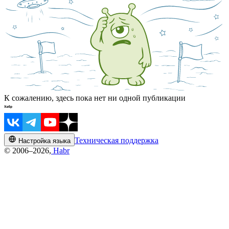
К сожалению, здесь пока нет ни одной публикации
Техническая поддержка
Настройка языка
© 2006–2026,
Habr