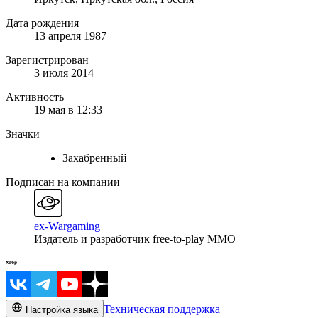
Дата рождения
13 апреля 1987
Зарегистрирован
3 июля 2014
Активность
19 мая в 12:33
Значки
Захабренный
Подписан на компании
ex-Wargaming
Издатель и разработчик free-to-play MMO
Техническая поддержка
Настройка языка