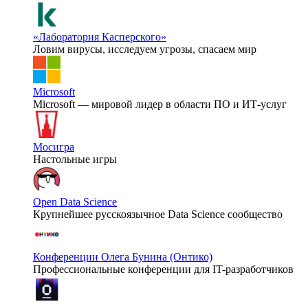
«Лаборатория Касперского»
Ловим вирусы, исследуем угрозы, спасаем мир
Microsoft
Microsoft — мировой лидер в области ПО и ИТ-услуг
Мосигра
Настольные игры
Open Data Science
Крупнейшее русскоязычное Data Science сообщество
Конференции Олега Бунина (Онтико)
Профессиональные конференции для IT-разработчиков