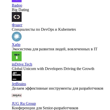
Badoo
Big Dating
Флант
Специалисты по DevOps и Kubernetes
Хабр
Экосистема для развития людей, вовлеченных в IT
inDrive.Tech
Global Unicorn with Developers Driving the Growth
JetBrains
Делаем эффективные инструменты для разработчиков
JUG Ru Group
Конференции для Senior-разработчиков