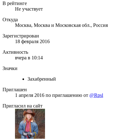
В рейтинге
Не участвует
Откуда
Москва, Москва и Московская обл., Россия
Зарегистрирован
18 февраля 2016
Активность
вчера в 10:14
Значки
Захабренный
Приглашен
1 апреля 2016
по приглашению от
@Rpsl
Пригласил на сайт