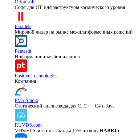
Orion soft
Софт для ИТ-инфраструктуры космического уровня
Parallels
Мировой лидер на рынке межплатформенных решений
Pentestit
Информационная безопасность
Positive Technologies
Компания
PVS-Studio
Статический анализ кода для C, C++, C# и Java
RUVDS.com
VDS/VPS-хостинг. Скидка 15% по коду
HABR15