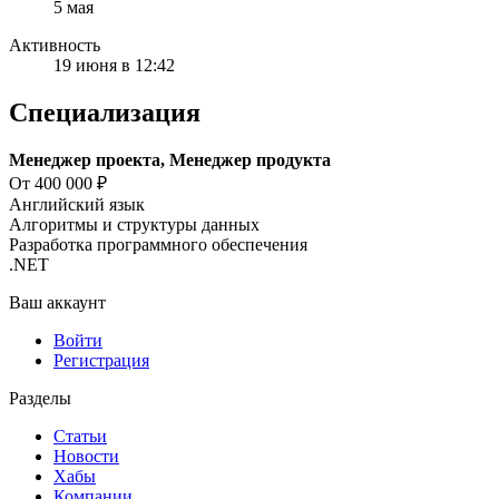
5 мая
Активность
19 июня в 12:42
Специализация
Менеджер проекта, Менеджер продукта
От 400 000 ₽
Английский язык
Алгоритмы и структуры данных
Разработка программного обеспечения
.NET
Ваш аккаунт
Войти
Регистрация
Разделы
Статьи
Новости
Хабы
Компании