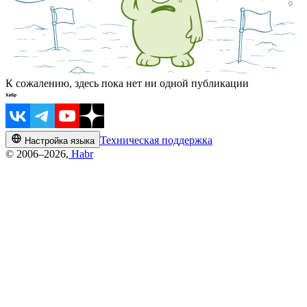
К сожалению, здесь пока нет ни одной публикации
Техническая поддержка
Настройка языка
© 2006–2026,
Habr