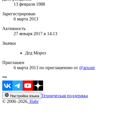
13 февраля 1988
Зарегистрирован
6 марта 2013
Активность
27 января 2017 в 14:13
Значки
Дед Мороз
Приглашен
6 марта 2013
по приглашению от
@arxont
Техническая поддержка
Настройка языка
© 2006–2026,
Habr