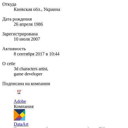
Откуда
Киевская обл., Украина
Дата рождения
26 апреля 1986
Зарегистрирована
10 июля 2007
Активность
8 сентября 2017 в 10:44
О себе
3d characters artist,
game developer
Подписана на компании
Adobe
Компания
DataArt