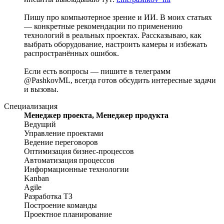
Пишу про компьютерное зрение и ИИ. В моих статьях
— конкретные рекомендации по применению
технологий в реальных проектах. Рассказываю, как
выбрать оборудование, настроить камеры и избежать
распространённых ошибок.
Если есть вопросы — пишите в телеграмм
@PashkovML, всегда готов обсудить интересные задачи
и вызовы.
Специализация
Менеджер проекта, Менеджер продукта
Ведущий
Управление проектами
Ведение переговоров
Оптимизация бизнес-процессов
Автоматизация процессов
Информационные технологии
Kanban
Agile
Разработка ТЗ
Построение команды
Проектное планирование