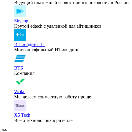
Ведущий платёжный сервис нового поколения в России
Skyeng
Крутой edtech с удаленкой для айтишников
ИТ-холдинг Т1
Многопрофильный ИТ-холдинг
ВТБ
Компания
Wrike
Мы делаем совместную работу проще
X5 Tech
Всё о технологиях в ритейле