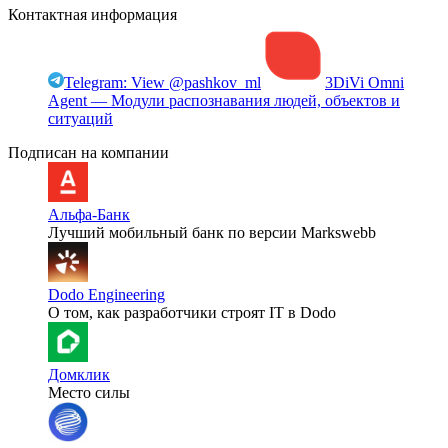
Контактная информация
Telegram: View @pashkov_ml
3DiVi Omni
Agent — Модули распознавания людей, объектов и
ситуаций
Подписан на компании
Альфа-Банк
Лучший мобильный банк по версии Markswebb
Dodo Engineering
О том, как разработчики строят IT в Dodo
Домклик
Место силы