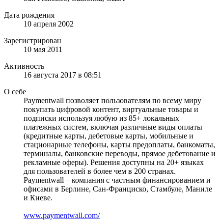
Дата рождения
10 апреля 2002
Зарегистрирован
10 мая 2011
Активность
16 августа 2017 в 08:51
О себе
Paymentwall позволяет пользователям по всему миру
покупать цифровой контент, виртуальные товары и
подписки используя любую из 85+ локальных
платежных систем, включая различные виды оплаты
(кредитные карты, дебетовые карты, мобильные и
стационарные телефоны, карты предоплаты, банкоматы,
терминалы, банковские переводы, прямое дебетование и
рекламные оферы). Решения доступны на 20+ языках
для пользователей в более чем в 200 странах.
Paymentwall – компания с частным финансированием и
офисами в Берлине, Сан-Франциско, Стамбуле, Маниле
и Киеве.
www.paymentwall.com/