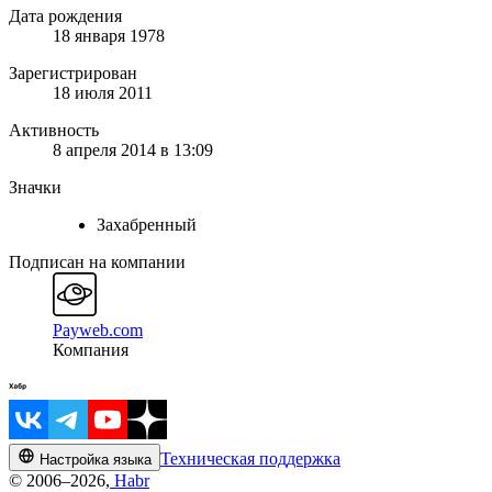
Дата рождения
18 января 1978
Зарегистрирован
18 июля 2011
Активность
8 апреля 2014 в 13:09
Значки
Захабренный
Подписан на компании
Payweb.com
Компания
Техническая поддержка
Настройка языка
© 2006–2026,
Habr