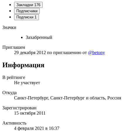
Закладки
176
Подписчики
Подписки
1
Значки
Захабренный
Приглашен
29 декабря 2012
по приглашению от
@betony
Информация
В рейтинге
Не участвует
Откуда
Санкт-Петербург, Санкт-Петербург и область, Россия
Зарегистрирован
15 октября 2011
Активность
4 февраля 2021 в 16:37