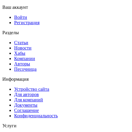
Ваш аккаунт
Войти
Регистрация
Разделы
Статьи
Новости
Хабы
Компании
Авторы
Песочница
Информация
Устройство сайта
Для авторов
Для компаний
Документы
Соглашение
Конфиденциальность
Услуги