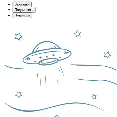
Закладки
Подписчики
Подписки