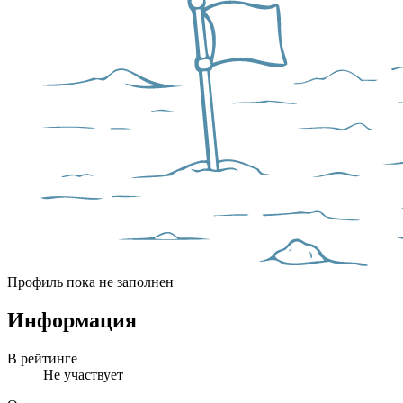
Профиль пока не заполнен
Информация
В рейтинге
Не участвует