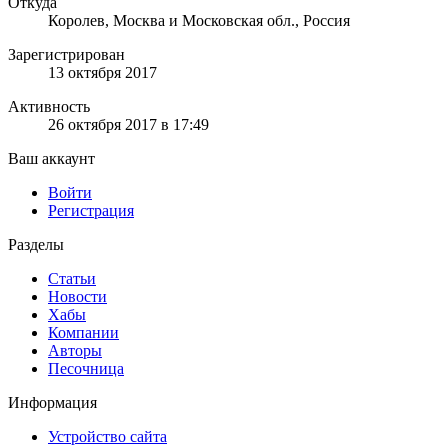
Откуда
Королев, Москва и Московская обл., Россия
Зарегистрирован
13 октября 2017
Активность
26 октября 2017 в 17:49
Ваш аккаунт
Войти
Регистрация
Разделы
Статьи
Новости
Хабы
Компании
Авторы
Песочница
Информация
Устройство сайта