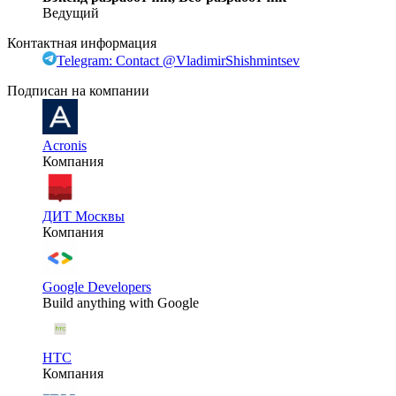
Ведущий
Контактная информация
Telegram: Contact @VladimirShishmintsev
Подписан на компании
Acronis
Компания
ДИТ Москвы
Компания
Google Developers
Build anything with Google
HTC
Компания