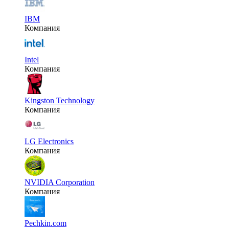
IBM
Компания
Intel
Компания
Kingston Technology
Компания
LG Electronics
Компания
NVIDIA Corporation
Компания
Pechkin.com