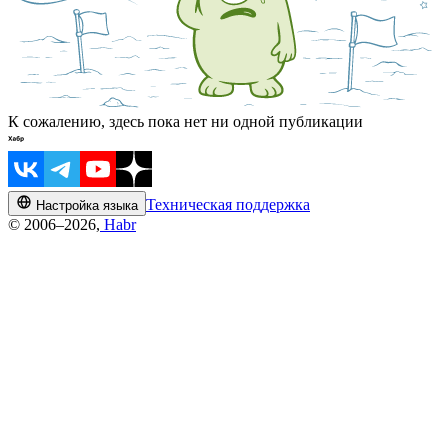
К сожалению, здесь пока нет ни одной публикации
Техническая поддержка
Настройка языка
© 2006–2026,
Habr