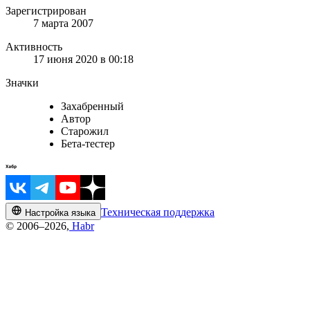
Зарегистрирован
7 марта 2007
Активность
17 июня 2020 в 00:18
Значки
Захабренный
Автор
Старожил
Бета-тестер
Техническая поддержка
Настройка языка
© 2006–2026,
Habr