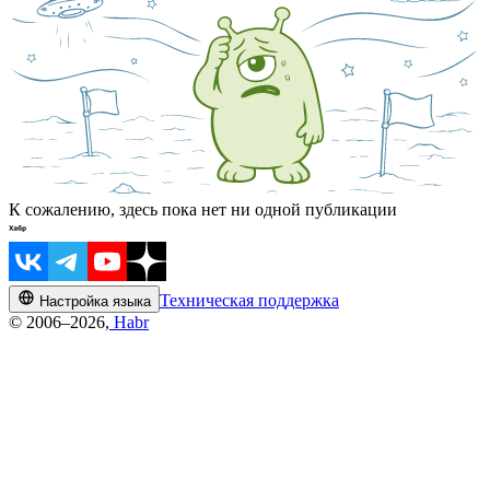
К сожалению, здесь пока нет ни одной публикации
Техническая поддержка
Настройка языка
© 2006–2026,
Habr