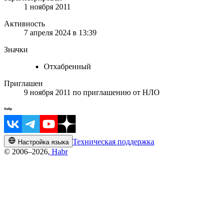
1 ноября 2011
Активность
7 апреля 2024 в 13:39
Значки
Отхабренный
Приглашен
9 ноября 2011
по приглашению от
НЛО
Техническая поддержка
Настройка языка
© 2006–2026,
Habr