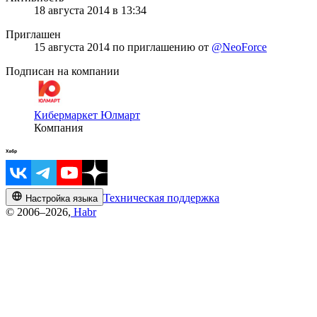
18 августа 2014 в 13:34
Приглашен
15 августа 2014
по приглашению от
@NeoForce
Подписан на компании
Кибермаркет Юлмарт
Компания
Техническая поддержка
Настройка языка
© 2006–2026,
Habr