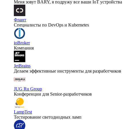
Меня зовут BARY, я подружу все ваши IoT устройства
Флант
Специалисты по DevOps и Kubernetes
ioBroker
Компания
JetBrains
Делаем эффективные инструменты для разработчиков
JUG Ru Group
Конференции для Senior-разработчиков
LampTest
Тестирование светодиодных ламп