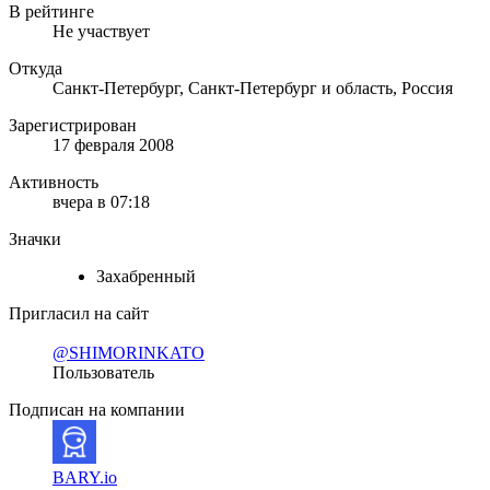
В рейтинге
Не участвует
Откуда
Санкт-Петербург, Санкт-Петербург и область, Россия
Зарегистрирован
17 февраля 2008
Активность
вчера в 07:18
Значки
Захабренный
Пригласил на сайт
@SHIMORINKATO
Пользователь
Подписан на компании
BARY.io