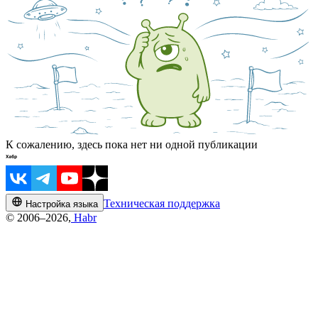
К сожалению, здесь пока нет ни одной публикации
Техническая поддержка
Настройка языка
© 2006–2026,
Habr