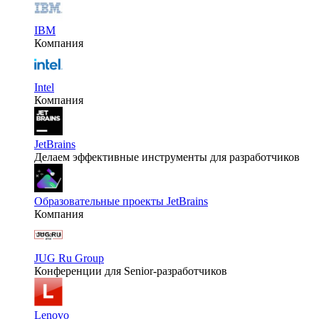
IBM
Компания
Intel
Компания
JetBrains
Делаем эффективные инструменты для разработчиков
Образовательные проекты JetBrains
Компания
JUG Ru Group
Конференции для Senior-разработчиков
Lenovo