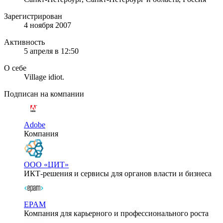
Зарегистрирован
4 ноября 2007
Активность
5 апреля в 12:50
О себе
Village idiot.
Подписан на компании
Adobe
Компания
ООО «ЦИТ»
ИКТ-решения и сервисы для органов власти и бизнеса
EPAM
Компания для карьерного и профессионального роста