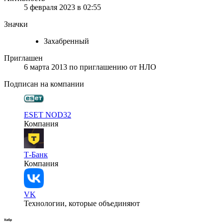
5 февраля 2023 в 02:55
Значки
Захабренный
Приглашен
6 марта 2013
по приглашению от
НЛО
Подписан на компании
ESET NOD32
Компания
Т-Банк
Компания
VK
Технологии, которые объединяют