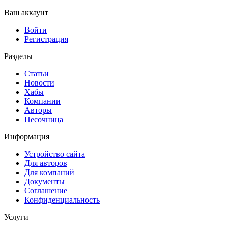
Ваш аккаунт
Войти
Регистрация
Разделы
Статьи
Новости
Хабы
Компании
Авторы
Песочница
Информация
Устройство сайта
Для авторов
Для компаний
Документы
Соглашение
Конфиденциальность
Услуги