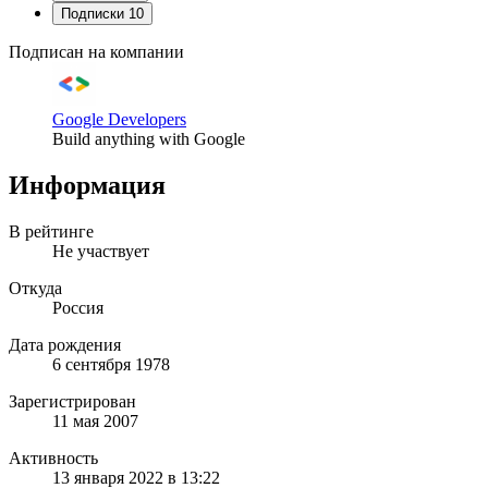
Подписки
10
Подписан на компании
Google Developers
Build anything with Google
Информация
В рейтинге
Не участвует
Откуда
Россия
Дата рождения
6 сентября 1978
Зарегистрирован
11 мая 2007
Активность
13 января 2022 в 13:22