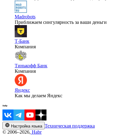
Madrobots
Приближаем сингулярность за ваши деньги
Т-Банк
Компания
Тинькофф Банк
Компания
Яндекс
Как мы делаем Яндекс
Техническая поддержка
Настройка языка
© 2006–2026,
Habr