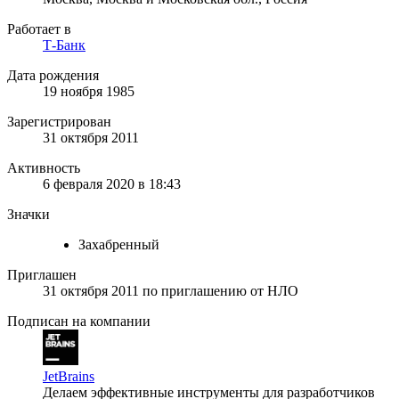
Работает в
Т-Банк
Дата рождения
19 ноября 1985
Зарегистрирован
31 октября 2011
Активность
6 февраля 2020 в 18:43
Значки
Захабренный
Приглашен
31 октября 2011
по приглашению от
НЛО
Подписан на компании
JetBrains
Делаем эффективные инструменты для разработчиков