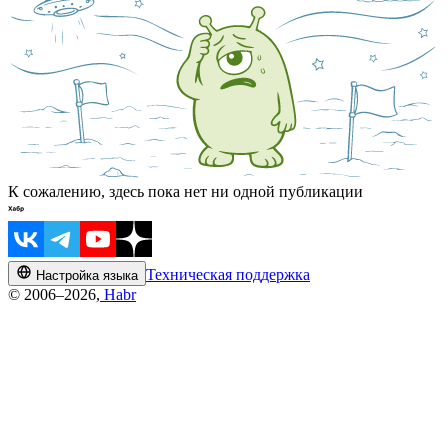
К сожалению, здесь пока нет ни одной публикации
Техническая поддержка
Настройка языка
© 2006–2026,
Habr