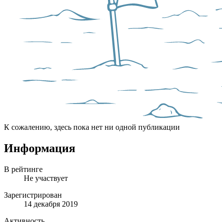
К сожалению, здесь пока нет ни одной публикации
Информация
В рейтинге
Не участвует
Зарегистрирован
14 декабря 2019
Активность