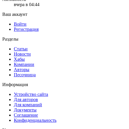
вчера в 04:44
Ваш аккаунт
Войти
Регистрация
Разделы
Статьи
Новости
Хабы
Компании
Авторы
Песочница
Информация
Устройство сайта
Для авторов
Для компаний
Документы
Соглашение
Конфиденциальность