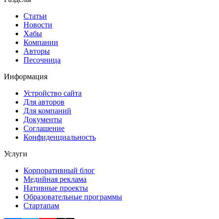
Статьи
Новости
Хабы
Компании
Авторы
Песочница
Информация
Устройство сайта
Для авторов
Для компаний
Документы
Соглашение
Конфиденциальность
Услуги
Корпоративный блог
Медийная реклама
Нативные проекты
Образовательные программы
Стартапам