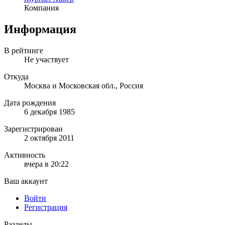
Компания
Информация
В рейтинге
Не участвует
Откуда
Москва и Московская обл., Россия
Дата рождения
6 декабря 1985
Зарегистрирован
2 октября 2011
Активность
вчера в 20:22
Ваш аккаунт
Войти
Регистрация
Разделы