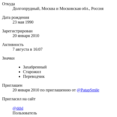
Откуда
Долгопрудный, Москва и Московская обл., Россия
Дата рождения
23 мая 1990
Зарегистрирован
20 января 2010
Активность
7 августа в 16:07
Значки
Захабренный
Старожил
Переводчик
Приглашен
20 января 2010
по приглашению от
@PatapSmile
Пригласил на сайт
@ddsl
Пользователь