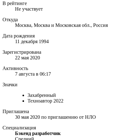
В рейтинге
Не участвует
Откуда
Москва, Москва и Московская обл., Россия
Дата рождения
11 декабря 1994
Зарегистрирована
22 мая 2020
Активность
7 августа в 06:17
Значки
Захабренный
Техноавтор 2022
Приглашена
30 мая 2020
по приглашению от
НЛО
Специализация
Бэкенд разработчик
Средний